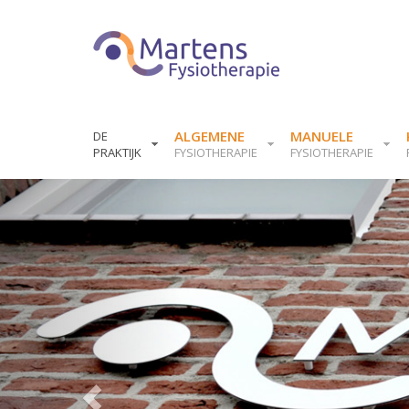
ALGEMENE
MANUELE
DE
PRAKTIJK
FYSIOTHERAPIE
FYSIOTHERAPIE
Previous