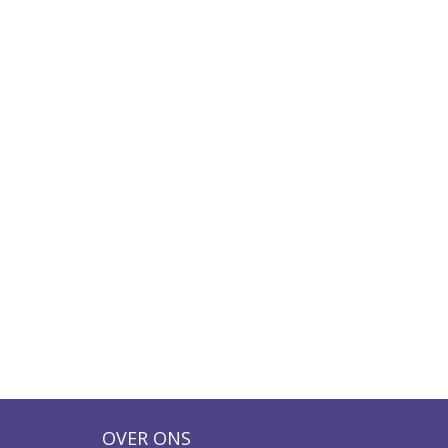
OVER ONS