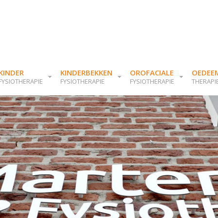
KINDER
KINDERBEKKEN
OROFACIALE
OEDEE
FYSIOTHERAPIE
FYSIOTHERAPIE
FYSIOTHERAPIE
THERAPI