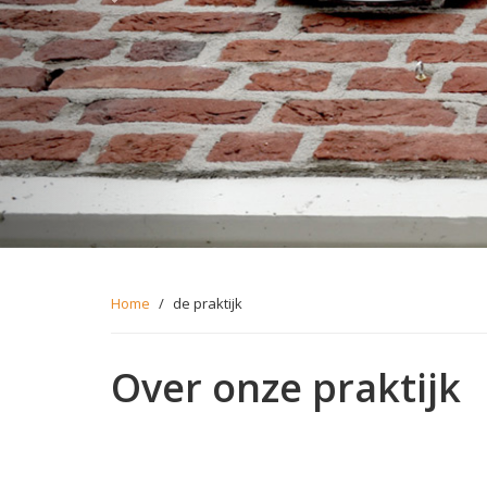
Home
/
de praktijk
Over onze praktijk