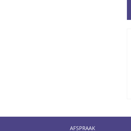
AFSPRAAK