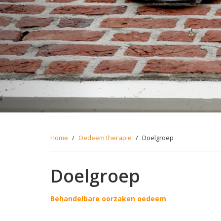
Home
/
Oedeem therapie
/
Doelgroep
Doelgroep
Behandelbare oorzaken oedeem