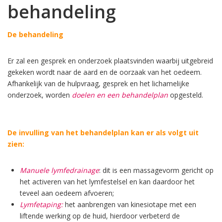
behandeling
De behandeling
Er zal een gesprek en onderzoek plaatsvinden waarbij uitgebreid
gekeken wordt naar de aard en de oorzaak van het oedeem.
Afhankelijk van de hulpvraag, gesprek en het lichamelijke
onderzoek, worden
doelen en een behandelplan
opgesteld.
De invulling van het behandelplan kan er als volgt uit
zien:
Manuele lymfedrainage
: dit is een massagevorm gericht op
het activeren van het lymfestelsel en kan daardoor het
teveel aan oedeem afvoeren;
Lymfetaping:
het aanbrengen van kinesiotape met een
liftende werking op de huid, hierdoor verbeterd de